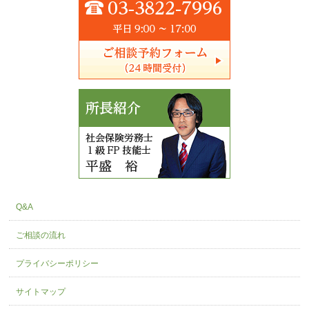
Q&A
ご相談の流れ
プライバシーポリシー
サイトマップ