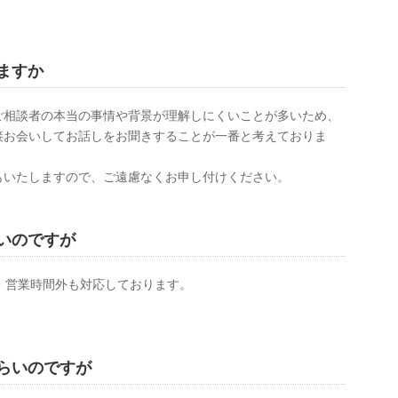
ますか
ご相談者の本当の事情や背景が理解しにくいことが
多いため、
接お会いしてお話しをお聞きすることが一番と考えておりま
もいたしますので、ご遠慮なくお申し付けください。
いのですが
・営業時間外も対応しております。
らいのですが