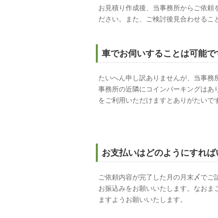
お見積り作成後、当事務所からご依頼
ださい。また、ご検討後見合わせるこ
車でお伺いすることは可能で
たいへん申し訳ありませんが、当事務
事務所の近隣にコインパーキングはあ
をご利用いただけますとありがたいで
お支払いはどのようにすれば
ご依頼内容が完了した月の月末〆でご
お振込みをお願いいたします。なおま
ますようお願いいたします。