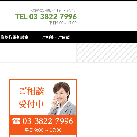
お気軽にお問い合わせください
TEL 03-3822-7996
平日9:00～17:00
資格取得相談室
ご相談・ご依頼