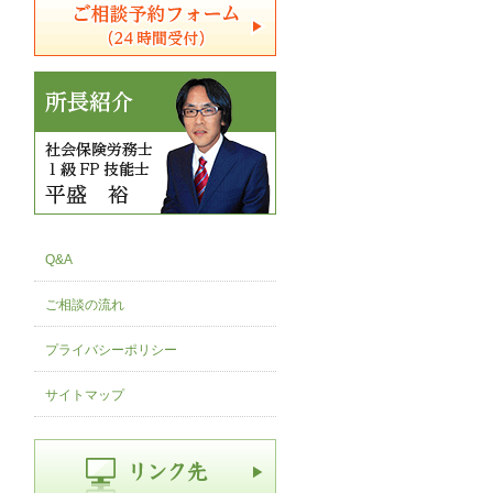
Q&A
ご相談の流れ
プライバシーポリシー
サイトマップ