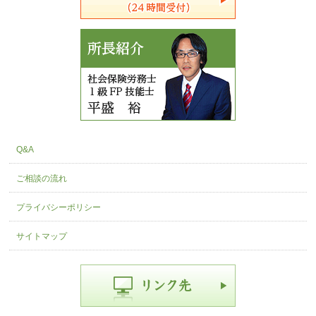
Q&A
ご相談の流れ
プライバシーポリシー
サイトマップ