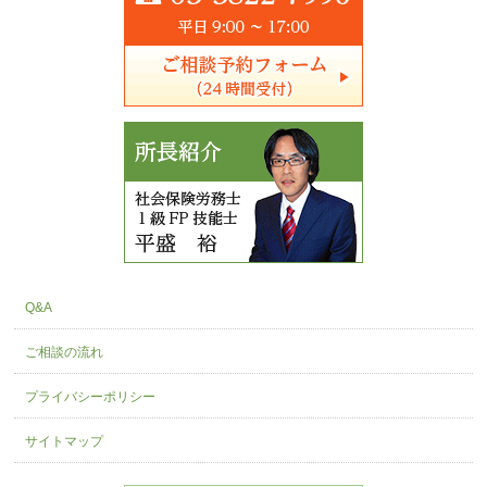
Q&A
ご相談の流れ
プライバシーポリシー
サイトマップ