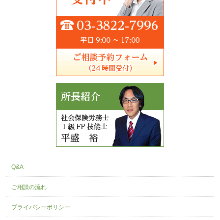
Q&A
ご相談の流れ
プライバシーポリシー