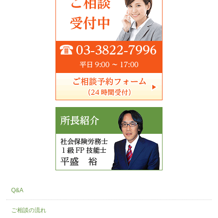
Q&A
ご相談の流れ