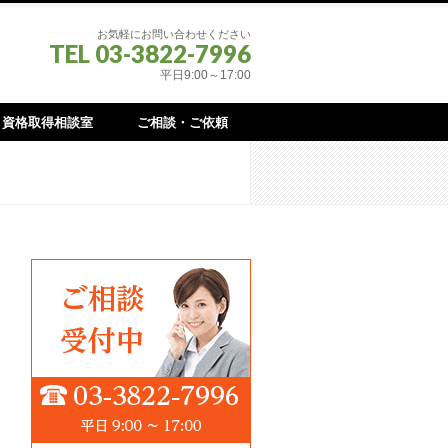
お気軽にお問い合わせください
TEL 03-3822-7996
平日9:00～17:00
資格取得相談室
ご相談・ご依頼