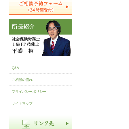
Q&A
ご相談の流れ
プライバシーポリシー
サイトマップ