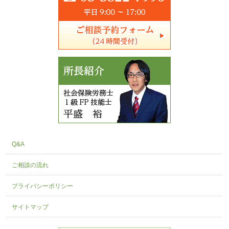
Q&A
ご相談の流れ
プライバシーポリシー
サイトマップ