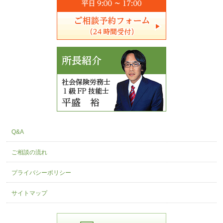
Q&A
ご相談の流れ
プライバシーポリシー
サイトマップ