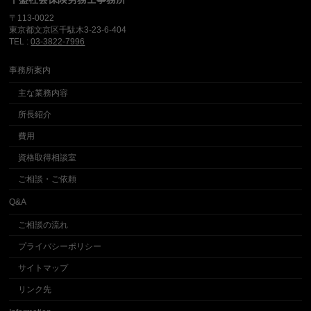
〒113-0022
東京都文京区千駄木3-23-6-404
TEL :
03-3822-7996
事務所案内
主な業務内容
所長紹介
費用
資格取得相談室
ご相談・ご依頼
Q&A
ご相談の流れ
プライバシーポリシー
サイトマップ
リンク先