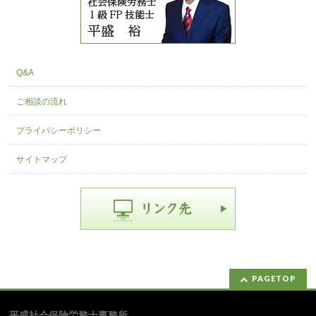
Q&A
ご相談の流れ
プライバシーポリシー
サイトマップ
PAGETOP
平盛社会保険労務士事務所