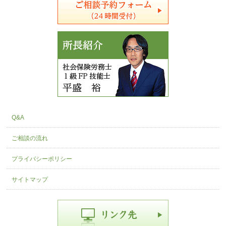
Q&A
ご相談の流れ
プライバシーポリシー
サイトマップ